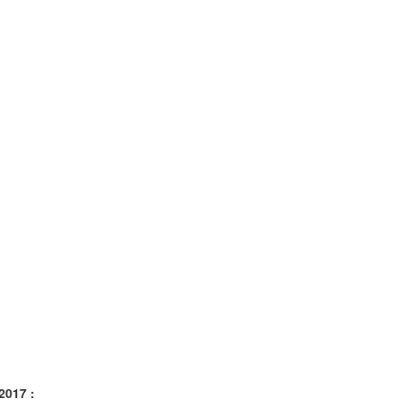
2017 :